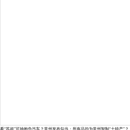
看“苏超”可抽抱负汽车？常州发布勾当：所有品均为常州智制“土特产”？