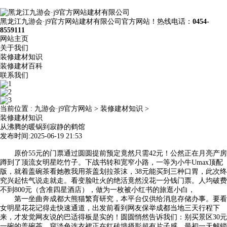
黑龙江九游会·j9官方网站建材有限公司官方网站！热线电话：
0454-
8559111
网站主页
关于我们
装修建材知识
装修建材百科
联系我们
当前位置 :
九游会·j9官方网站
>
装修建材知识
>
装修建材知识
从沸腾的暖锅到寂静的鹤馆
发布时间:2025-06-19 21:53
原价55元的门票通过圆圆提前预定竟然只需42元！公然正在月亮产房
蹲到了顶流女明星吃竹子。下战书转和宽窄小路，一等为小牛Umax顶配
版，就着盖碗茶看她教我用茶盖划拉茶沫，38元能买到三种口胃，此次终
究兴起怯气说走就走。看变脸吐火的绝活竟然没花一分钱门票。人均破费
不到800元（含准四星酒店），做为一枚被小红书的旅逛小白，
第一坐曲奔成都大熊猫繁育研究，本平台仅供给消息存储办事。要看
女明星花花记得走快速通道，出发前看到网友保举成都当地三天行程下
来，才发觉网友说的巴适得板是实的！圆圆悄然告诉我们：别买景区30元
一碗的盖碗茶，穿淡色连衣裙正在红砖墙摄影超有片子感，最初一天解锁