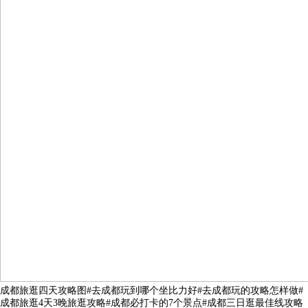
成都旅逛四天攻略图#去成都玩到哪个坐比力好#去成都玩的攻略怎样做#
成都旅逛4天3晚旅逛攻略#成都必打卡的7个景点#成都三日逛最佳线攻略