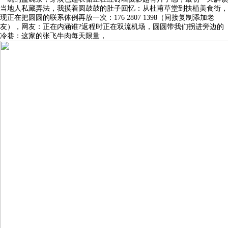
当地人私藏弄法，我摸着圆鼓鼓的肚子回忆：从杜甫草堂到扶植美食街，
现正在把圆圆的联系体例再放一次：176 2807 1398（间接复制添加老
友），网友：正在内涵谁?返程时正在双流机场，圆圆带我们拐进旁边的
冷巷：这家的张飞牛肉每天限量，