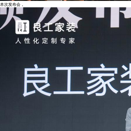
本次发布会，