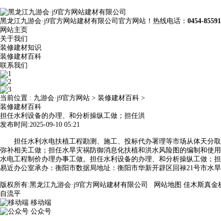
黑龙江九游会·j9官方网站建材有限公司官方网站！热线电话：
0454-8559
网站主页
关于我们
装修建材知识
装修建材百科
联系我们
当前位置 :
九游会·j9官方网站
>
装修建材百科
>
装修建材百科
担任水利设备的办理、和分析操纵工做；担任洪
发布时间:2025-09-10 05:21
担任水利水电扶植工程勘测、施工、投标代办署理等市场从体天分取相
弥补相关工做；担任水旱灾祸防御消息化扶植和洪水风险图的编制和使用
水电工程制价办理办事工做。担任水利设备的办理、和分析操纵工做；担
易近办公室承办：衡阳市数据局地址：衡阳市华新开辟区回禄21号市水
版权所有:黑龙江九游会·j9官方网站建材有限公司
网站地图
佳木斯真金
自流平
移动端
公众号